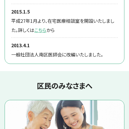
2015.1.5
平成27年1月より、在宅医療相談室を開設いたしまし
た。詳しくは
こちら
から
2013.4.1
一般社団法人南区医師会に改編いたしました。
区民のみなさまへ