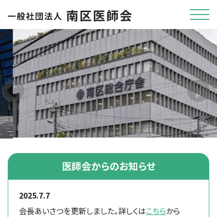
医師会からのお知らせ
2025.7.7
会長あいさつを更新しました。詳しくは
こちら
から