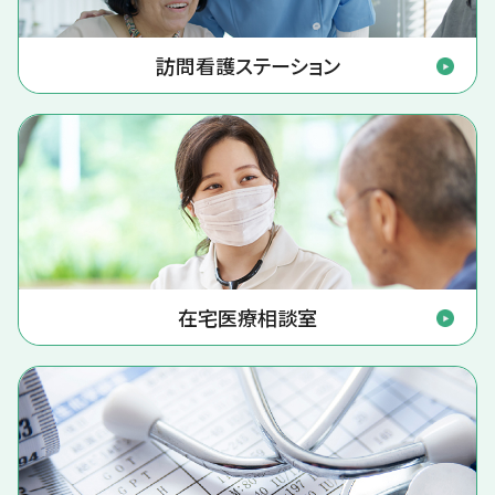
訪問看護ステーション
在宅医療相談室