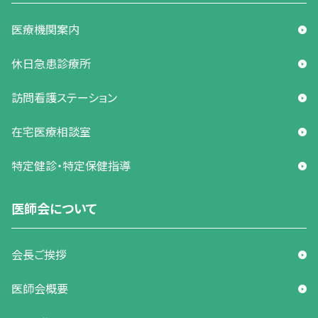
医療機関案内
休日急患診療所
訪問看護ステーション
在宅医療相談室
特定健診・特定保健指導
医師会について
会長ご挨拶
医師会概要