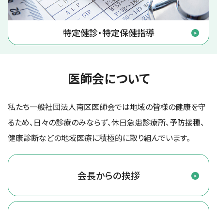
特定健診・特定保健指導
医師会について
私たち一般社団法人南区医師会では地域の皆様の健康を守
るため、
日々の診療のみならず、休日急患診療所、予防接種、
健康診断などの地域医療に積極的に取り組んでいます。
会長からの挨拶