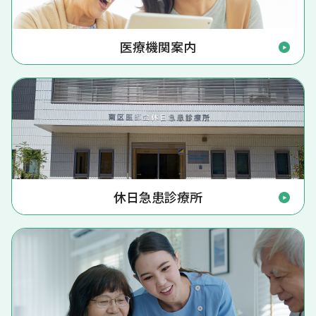
医療機関案内
休日急患診療所