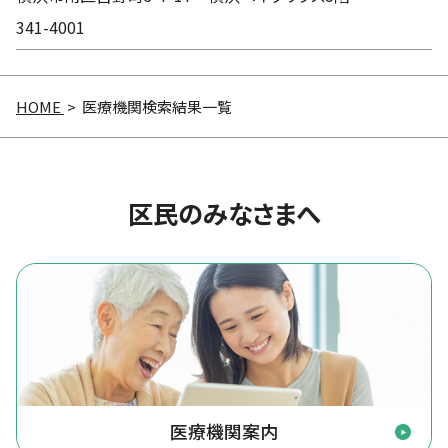
341-4001
HOME
> 医療機関検索結果一覧
区民のみなさまへ
医療機関案内