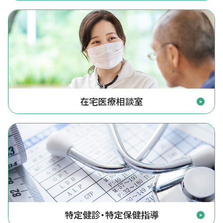
在宅医療相談室
特定健診・特定保健指導