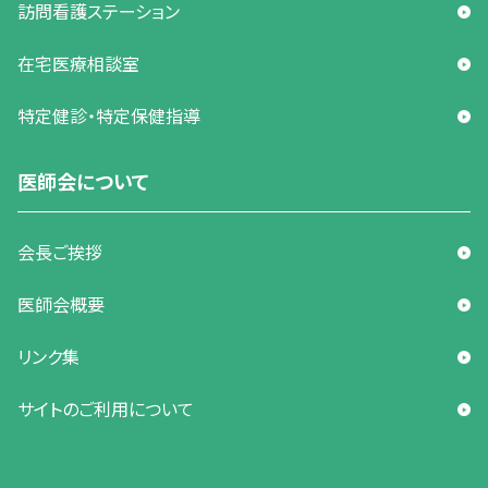
訪問看護ステーション
在宅医療相談室
特定健診・特定保健指導
医師会について
会長ご挨拶
医師会概要
リンク集
サイトのご利用について