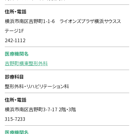
住所・電話
横浜市南区吉野町1-1-6 ライオンズプラザ横浜サウスス
テージ1F
242-1112
医療機関名
吉野町横東整形外科
診療科目
整形外科・リハビリテーション科
住所・電話
横浜市南区吉野町3-7-17 2階・3階
315-7233
医療機関名