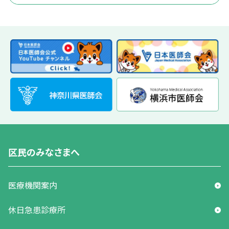
区民のみなさまへ
医療機関案内
休日急患診療所