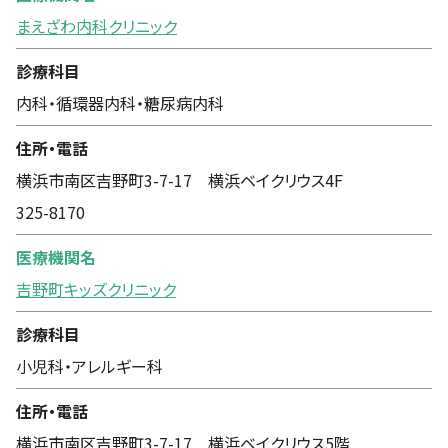
まえざわ内科クリニック
診療科目
内科・循環器内科・糖尿病内科
住所・電話
横浜市南区吉野町3-7-17 横浜ベイクリウス4F
325-8170
医療機関名
吉野町キッズクリニック
診療科目
小児科・アレルギー科
住所・電話
横浜市南区吉野町3-7-17 横浜ベイクリウス5階