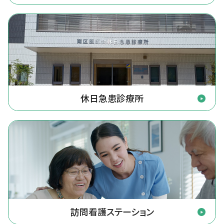
休日急患診療所
訪問看護ステーション