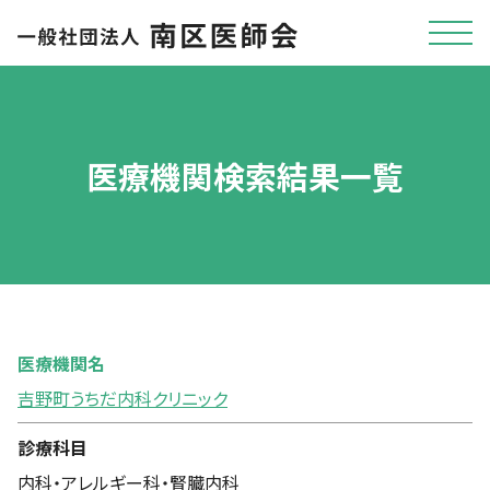
医療機関検索結果一覧
医療機関名
吉野町うちだ内科クリニック
診療科目
内科・アレルギー科・腎臓内科