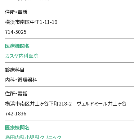
住所・電話
横浜市南区中里1-11-19
714-5025
医療機関名
カスヤ内科医院
診療科目
内科・循環器科
住所・電話
横浜市南区井土ヶ谷下町218-2 ヴェルドミール井土ヶ谷
742-1836
医療機関名
島田内科小児科クリニック