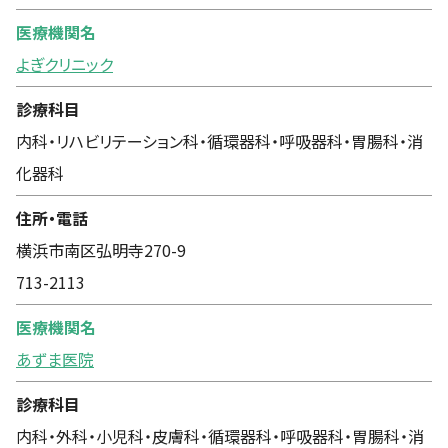
医療機関名
よぎクリニック
診療科目
内科・リハビリテーション科・循環器科・呼吸器科・胃腸科・消
化器科
住所・電話
横浜市南区弘明寺270-9
713-2113
医療機関名
あずま医院
診療科目
内科・外科・小児科・皮膚科・循環器科・呼吸器科・胃腸科・消