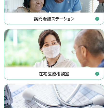
訪問看護ステーション
在宅医療相談室