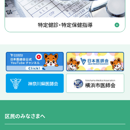
特定健診・特定保健指導
区民のみなさまへ