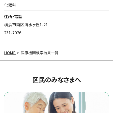
化器科
住所・電話
横浜市南区清水ヶ丘1-21
231-7026
HOME
> 医療機関検索結果一覧
区民のみなさまへ