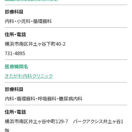
診療科目
内科・小児科・循環器科
住所・電話
横浜市南区井土ヶ谷下町40-2
731-4895
医療機関名
きたがわ内科クリニック
診療科目
内科・循環器科・呼吸器科・糖尿病内科
住所・電話
横浜市南区井土ヶ谷中町129-7 パークアクシス井土ヶ谷1
階