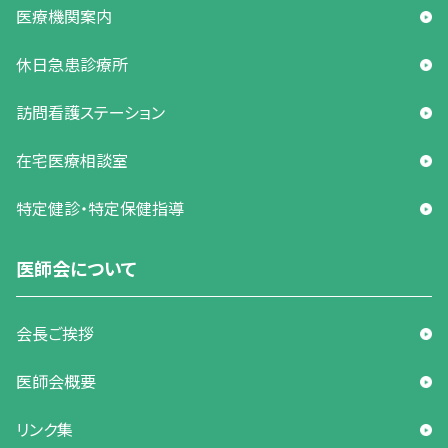
医療機関案内
休日急患診療所
訪問看護ステーション
在宅医療相談室
特定健診・特定保健指導
医師会について
会長ご挨拶
医師会概要
リンク集