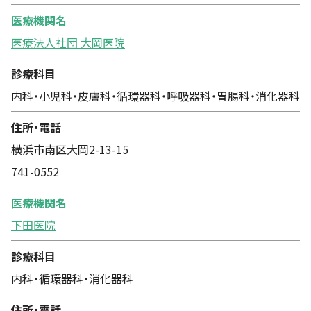
医療機関名
医療法人社団 大岡医院
診療科目
内科・小児科・皮膚科・循環器科・呼吸器科・胃腸科・消化器科
住所・電話
横浜市南区大岡2-13-15
741-0552
医療機関名
下田医院
診療科目
内科・循環器科・消化器科
住所・電話