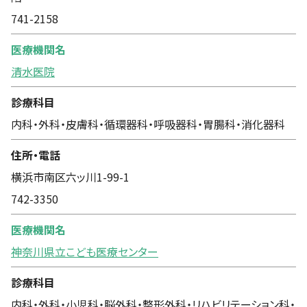
741-2158
医療機関名
清水医院
診療科目
内科・外科・皮膚科・循環器科・呼吸器科・胃腸科・消化器科
住所・電話
横浜市南区六ッ川1-99-1
742-3350
医療機関名
神奈川県立こども医療センター
診療科目
内科・外科・小児科・脳外科・整形外科・リハビリテーション科・