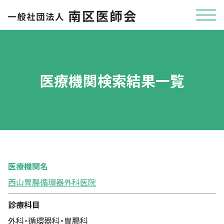
医療機関検索結果一覧
医療機関名
西山胃腸循環器外科医院
診療科目
外科・循環器科・胃腸科