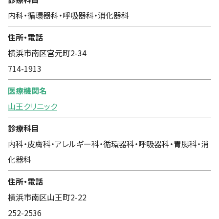
内科・循環器科・呼吸器科・消化器科
住所・電話
横浜市南区宮元町2-34
714-1913
医療機関名
山王クリニック
診療科目
内科・皮膚科・アレルギー科・循環器科・呼吸器科・胃腸科・消
化器科
住所・電話
横浜市南区山王町2-22
252-2536