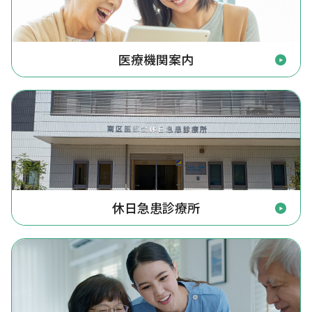
医療機関案内
休日急患診療所