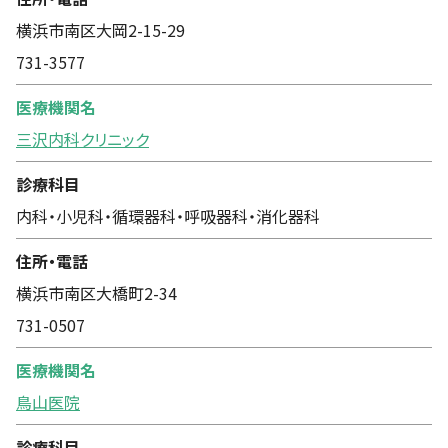
横浜市南区大岡2-15-29
731-3577
医療機関名
三沢内科クリニック
診療科目
内科・小児科・循環器科・呼吸器科・消化器科
住所・電話
横浜市南区大橋町2-34
731-0507
医療機関名
鳥山医院
診療科目