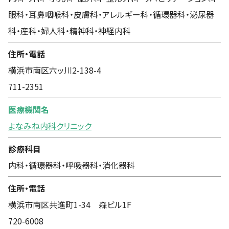
眼科・耳鼻咽喉科・皮膚科・アレルギー科・循環器科・泌尿器
科・産科・婦人科・精神科・神経内科
住所・電話
横浜市南区六ッ川2-138-4
711-2351
医療機関名
よなみね内科クリニック
診療科目
内科・循環器科・呼吸器科・消化器科
住所・電話
横浜市南区共進町1-34 森ビル1F
720-6008